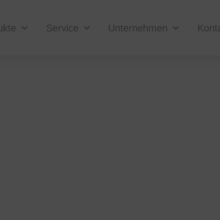
ukte
Service
Unternehmen
Kont