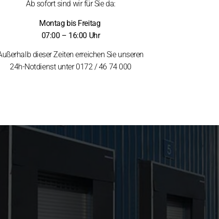
Ab sofort sind wir für Sie da:
Montag bis Freitag
07:00 – 16:00 Uhr
Außerhalb dieser Zeiten erreichen Sie unseren
24h-Notdienst unter 0172 / 46 74 000