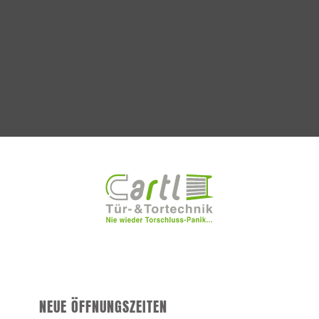
NEUE ÖFFNUNGSZEITEN