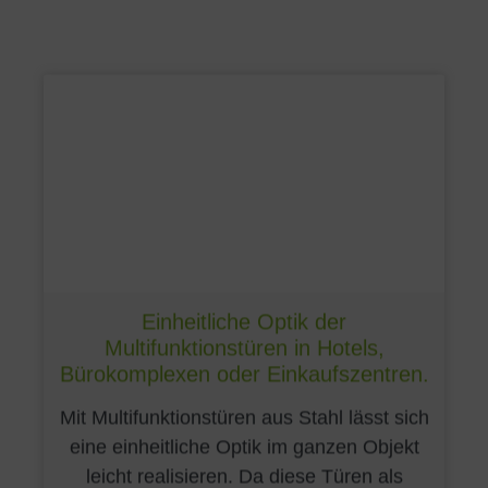
Einheitliche Optik der
Multifunktionstüren in Hotels,
Bürokomplexen oder Einkaufszentren.
Mit Multifunktionstüren aus Stahl lässt sich
eine einheitliche Optik im ganzen Objekt
leicht realisieren. Da diese Türen als