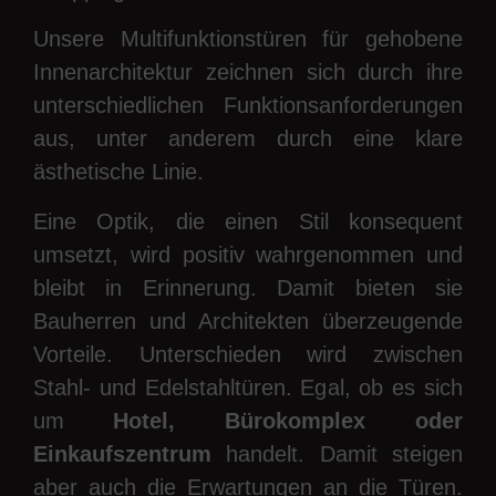
Unsere Multifunktionstüren für gehobene
Innenarchitektur zeichnen sich durch ihre
unterschiedlichen Funktionsanforderungen
aus, unter anderem durch eine klare
ästhetische Linie.
Eine Optik, die einen Stil konsequent
umsetzt, wird positiv wahrgenommen und
bleibt in Erinnerung. Damit bieten sie
Bauherren und Architekten überzeugende
Vorteile. Unterschieden wird zwischen
Stahl- und Edelstahltüren. Egal, ob es sich
um
Hotel, Bürokomplex oder
Einkaufszentrum
handelt. Damit steigen
aber auch die Erwartungen an die Türen.