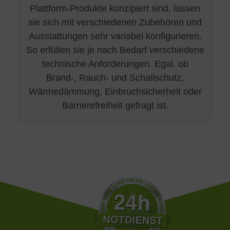
Plattform-Produkte konzipiert sind, lassen
sie sich mit verschiedenen Zubehören und
Ausstattungen sehr variabel konfigurieren.
So erfüllen sie je nach Bedarf verschiedene
technische Anforderungen. Egal, ob
Brand-, Rauch- und Schallschutz,
Wärmedämmung, Einbruchsicherheit oder
Barrierefreiheit gefragt ist.