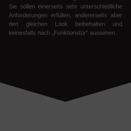
Sie sollen einerseits sehr unterschiedliche
Anforderungen erfüllen, andererseits aber
den gleichen Look beibehalten und
keinesfalls nach „Funktionstür“ aussehen.