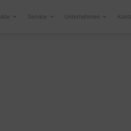
ukte
Service
Unternehmen
Kont