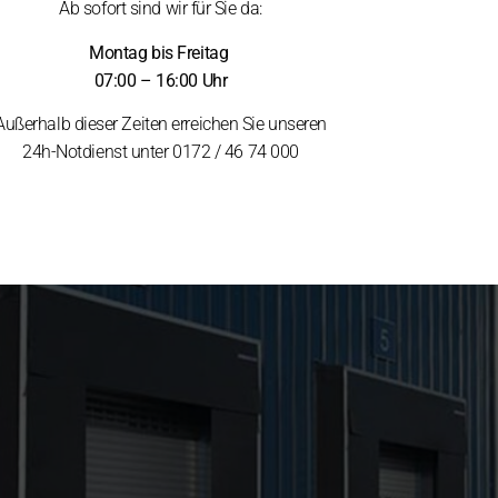
Ab sofort sind wir für Sie da:
Montag bis Freitag
07:00 – 16:00 Uhr
Außerhalb dieser Zeiten erreichen Sie unseren
24h-Notdienst unter 0172 / 46 74 000