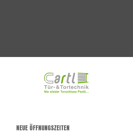
NEUE ÖFFNUNGSZEITEN